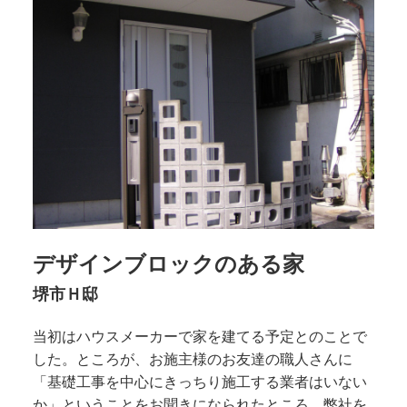
デザインブロックのある家
堺市Ｈ邸
当初はハウスメーカーで家を建てる予定とのことで
した。ところが、お施主様のお友達の職人さんに
「基礎工事を中心にきっちり施工する業者はいない
か」ということをお聞きになられたところ、弊社を