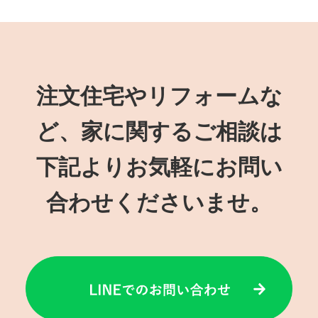
注文住宅やリフォームな
ど、家に関するご相談は
下記よりお気軽にお問い
合わせくださいませ。