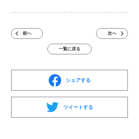
前へ
次へ
一覧に戻る
シェアする
ツイートする