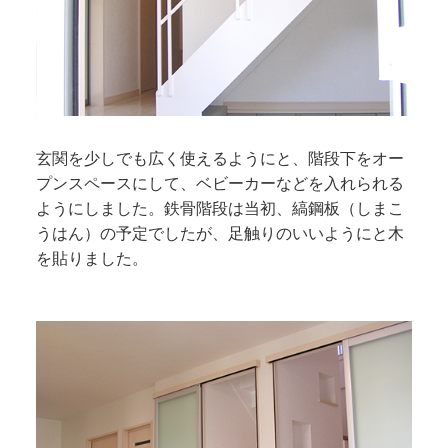
玄関を少しでも広く使えるようにと、階段下をオー
プンスペースにして、ベビーカーなどを入れられる
ようにしました。鉄骨階段は当初、縞鋼板（しまこ
うはん）の予定でしたが、足触りのいいようにと木
を貼りました。