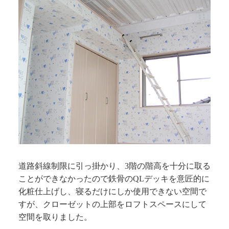
道路斜線制限に引っ掛かり、3階の階高を十分に取る
ことができなかったので鉄骨のQLデッキを意匠的に
化粧仕上げし、寝るだけにしか使用できない空間で
すが、クローゼットの上部をロフトスペースにして
空間を取りました。