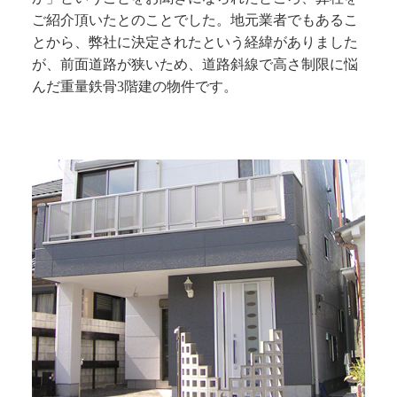
ご紹介頂いたとのことでした。地元業者でもあるこ
とから、弊社に決定されたという経緯がありました
が、前面道路が狭いため、道路斜線で高さ制限に悩
んだ重量鉄骨3階建の物件です。