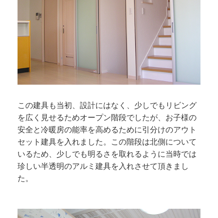
この建具も当初、設計にはなく、少しでもリビング
を広く見せるためオープン階段でしたが、お子様の
安全と冷暖房の能率を高めるために引分けのアウト
セット建具を入れました。この階段は北側について
いるため、少しでも明るさを取れるように当時では
珍しい半透明のアルミ建具を入れさせて頂きまし
た。