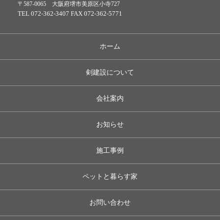
〒587-0065 大阪府堺市美原区小寺727
TEL 072-362-3407 FAX 072-362-5771
ホーム
剣建設について
会社案内
お知らせ
施工事例
ペットと暮らす家
お問い合わせ