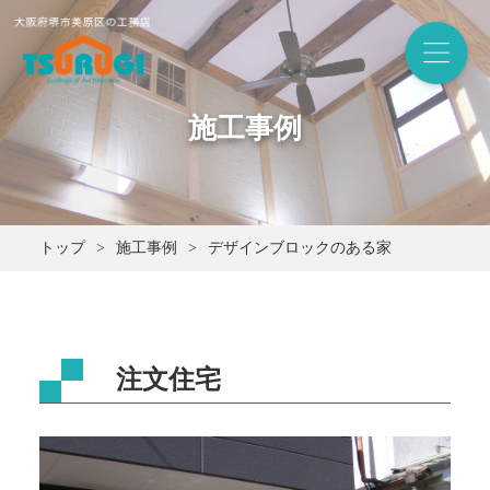
施工事例
トップ
施工事例
デザインブロックのある家
注文住宅